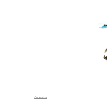
Connexion