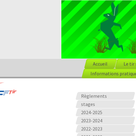
Accueil
Le tir
Informations pratiqu
Règlements
stages
2024-2025
2023-2024
2022-2023