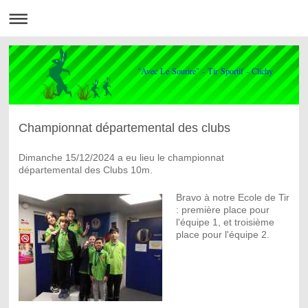
"Avec Le Sourire" - Tir Sportif - Clichy
Championnat départemental des clubs
Dimanche 15/12/2024 a eu lieu le championnat
départemental des Clubs 10m.
Bravo à notre Ecole de Tir
: première place pour
l'équipe 1, et troisième
place pour l'équipe 2.