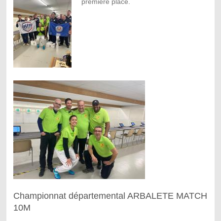
première place.
Championnat départemental ARBALETE MATCH
10M