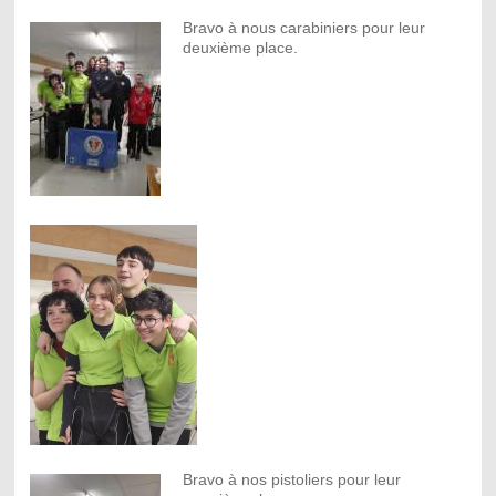
Bravo à nous carabiniers pour leur
deuxième place.
Bravo à nos pistoliers pour leur