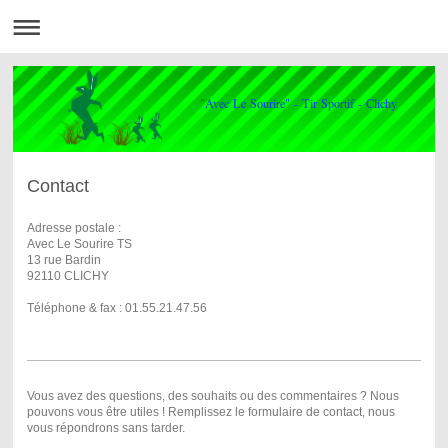
"Avec Le Sourire" - Tir Sportif - Clichy
Contact
Adresse postale :
Avec Le Sourire TS
13 rue Bardin
92110 CLICHY
Téléphone & fax : 01.55.21.47.56
Vous avez des questions, des souhaits ou des commentaires ? Nous
pouvons vous être utiles ! Remplissez le formulaire de contact, nous
vous répondrons sans tarder.