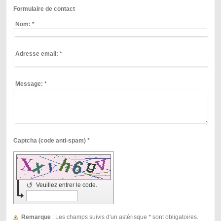
Formulaire de contact
Nom:
*
Adresse email:
*
Message:
*
Captcha (code anti-spam) *
↺
Veuillez entrer le code.
Remarque
: Les champs suivis d'un astérisque
*
sont obligatoires.